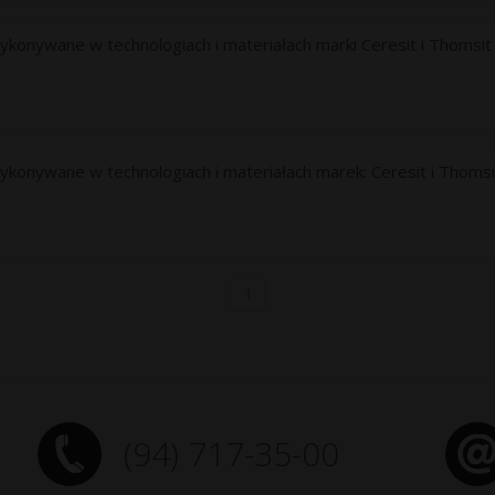
onywane w technologiach i materiałach marki Ceresit i Thomsit
onywane w technologiach i materiałach marek: Ceresit i Thomsi
1
(94) 717-35-00